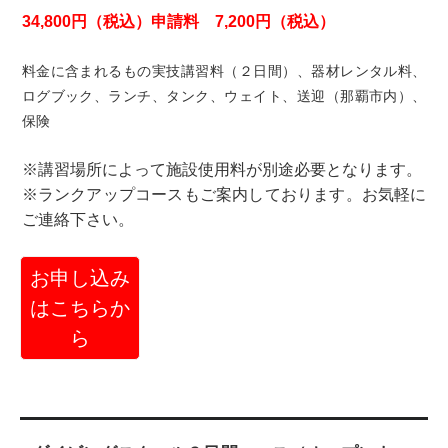
34,800円（税込）申請料 7,200円（税込）
料金に含まれるもの実技講習料（２日間）、器材レンタル料、
ログブック、ランチ、タンク、ウェイト、送迎（那覇市内）、
保険
※講習場所によって施設使用料が別途必要となります。
※ランクアップコースもご案内しております。お気軽に
ご連絡下さい。
お申し込み
はこちらか
ら