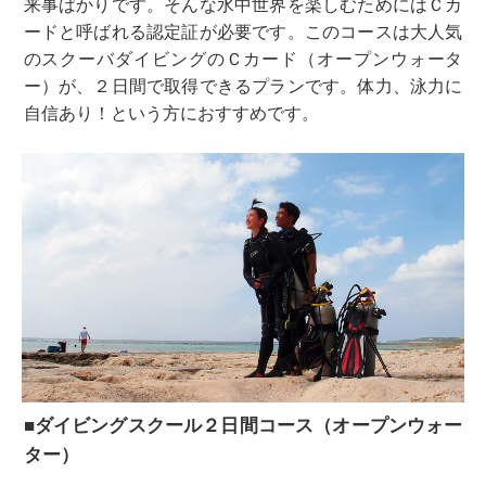
来事ばかりです。そんな水中世界を楽しむためにはＣカ
ードと呼ばれる認定証が必要です。このコースは大人気
のスクーバダイビングのＣカード（オープンウォータ
ー）が、２日間で取得できるプランです。体力、泳力に
自信あり！という方におすすめです。
■ダイビングスクール２日間コース（オープンウォー
ター）