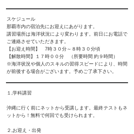
スケジュール
那覇市内の宿泊先にお迎えにあがります。
講習場所は海洋状況により変わります。前日にお電話で
ご連絡させていただきます。
【お迎え時間】 7時３０分～８時３０分頃
【解散時間】１７時００分 （所要時間 約９時間）
※海洋状況や個人のスキルの習得スピードにより、時間
が前後する場合がございます。予めご了承下さい。
１,学科講習
沖縄に行く前にネットから受講します。最終テストもネ
ットから！無料で何回でも受けられます。
２,お迎え・出発