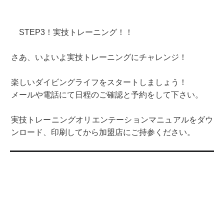
STEP3！実技トレーニング！！
さあ、いよいよ実技トレーニングにチャレンジ！
楽しいダイビングライフをスタートしましょう！
メールや電話にて日程のご確認と予約をして下さい。
実技トレーニングオリエンテーションマニュアルをダウ
ンロード、印刷してから加盟店にご持参ください。