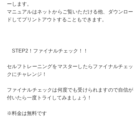
ーします。
マニュアルはネットからご覧いただける他、ダウンロー
ドしてプリントアウトすることもできます。
STEP2！ファイナルチェック！！
セルフトレーニングをマスターしたらファイナルチェッ
クにチャレンジ！
ファイナルチェックは何度でも受けられますので自信が
付いたら一度トライしてみましょう！
※料金は無料です