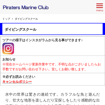
トップ
›
ダイビングスクール
ダイビングスクール
ツアーの様子はインスタがラムから見る事ができます♪
お知らせ
※現在ホームページ更新作業中です。不明な点がございましたらお
手数ですがお問い合わせ下さい。宜しくお願い致します。
※必ずお読みください
キャンセルポリシー
水中の世界は驚きの連続です。カラフルな魚と遊んだ
り、壮大な地形を楽しんだり宝探しをしたり感動的な出