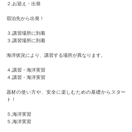
２,お迎え・出発
宿泊先から出発！
３,講習場所に到着
３,講習場所に到着
海洋状況により、講習する場所が異なります。
４,講習・海洋実習
４,講習・海洋実習
器材の使い方や、安全に楽しむための基礎からスター
ト！
５,海洋実習
５,海洋実習