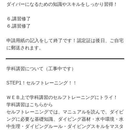
ダイバーになるための知識やスキルをしっかり習得！
６,講習修了
６,講習修了
申請用紙の記入をして終了です！認定証は後日、ご自宅
に郵送されます。
学科講習について（工事中です）
STEP1！セルフトレーニング！！
ＷＥＢ上で学科講習のセルフトレーニングにトライ！
学科講習はこちらから
セルフトレーニングでは、マニュアルを読んで、ダイビ
ングに必要な基礎知識、ダイビング器材・水中環境・水
中生理・ダイビングルール・ダイビングスキルをマスタ