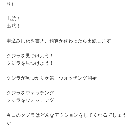
り）
出航！
出航！
申込み用紙を書き、精算が終わったら出航します
クジラを見つけよう！
クジラを見つけよう！
クジラが見つかり次第、ウォッチング開始
クジラをウォッチング
クジラをウォッチング
今日のクジラはどんなアクションをしてくれるでしょう
か