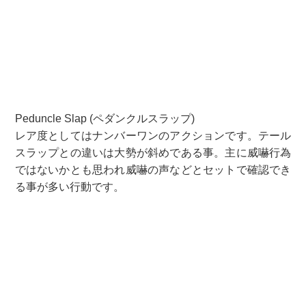
Peduncle Slap (ペダンクルスラップ)
レア度としてはナンバーワンのアクションです。テール
スラップとの違いは大勢が斜めである事。主に威嚇行為
ではないかとも思われ威嚇の声などとセットで確認でき
る事が多い行動です。