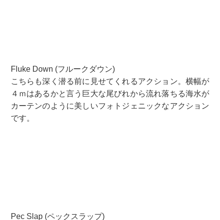
Fluke Down (フルークダウン)
こちらも深く潜る前に見せてくれるアクション。横幅が
４ｍはあるかと言う巨大な尾びれから流れ落ちる海水が
カーテンのように美しいフォトジェニックなアクション
です。
Pec Slap (ペックスラップ)