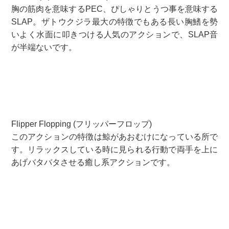
胸の筋肉を意味するPEC、ぴしゃりとうつ事を意味する
SLAP。ザトウクジラ最大の特徴でもある長い胸鰭を勢
いよく水面に叩きつける人気のアクションで、SLAP音
が半端ないです。
Flipper Flopping (フリッパーフロップ)
このアクションの特徴は鯨があおむけになっている所で
す。リラックスしている時に見られる行動で両手を上に
あげバタバタさせる癒し系アクションです。