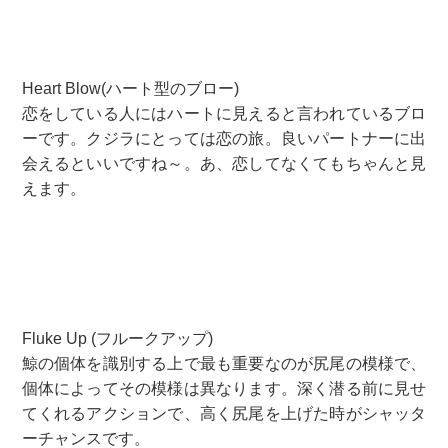
Heart Blow(ハート型のブロー)
恋をしている人にはハートに見えると言われているブロ
ーです。クジラにとっては恋の旅。良いパートナーに出
会えるといいですね～。あ、恋してなくてもちゃんと見
えます。
Fluke Up (フルークアップ)
鯨の個体を識別する上で最も重要なのが尻尾の模様で、
個体によってその模様は異なります。深く潜る前に見せ
てくれるアクションで、高く尻尾を上げた時がシャッタ
ーチャンスです。