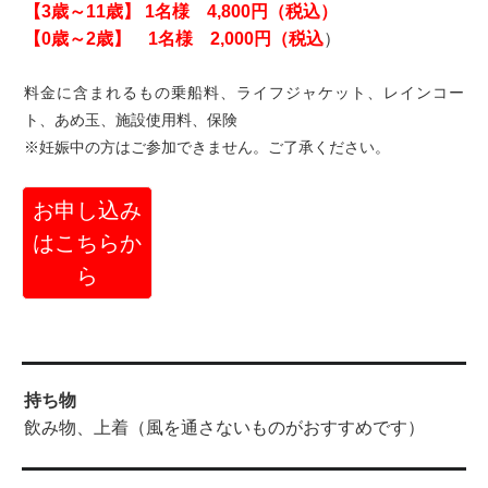
【3歳～11歳】 1名様 4,800円（税込）
【0歳～2歳】 1名様 2,000円（税込
）
料金に含まれるもの乗船料、ライフジャケット、レインコー
ト、あめ玉、施設使用料、保険
※妊娠中の方はご参加できません。ご了承ください。
お申し込み
はこちらか
ら
持ち物
飲み物、上着（風を通さないものがおすすめです）