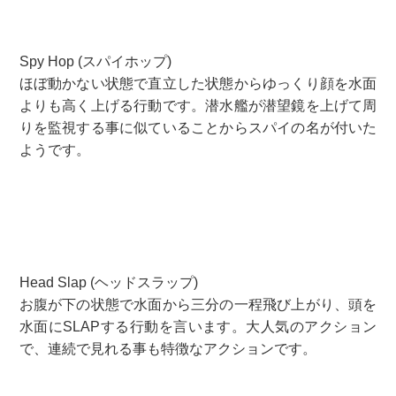
Spy Hop (スパイホップ)
ほぼ動かない状態で直立した状態からゆっくり顔を水面
よりも高く上げる行動です。潜水艦が潜望鏡を上げて周
りを監視する事に似ていることからスパイの名が付いた
ようです。
Head Slap (ヘッドスラップ)
お腹が下の状態で水面から三分の一程飛び上がり、頭を
水面にSLAPする行動を言います。大人気のアクション
で、連続で見れる事も特徴なアクションです。