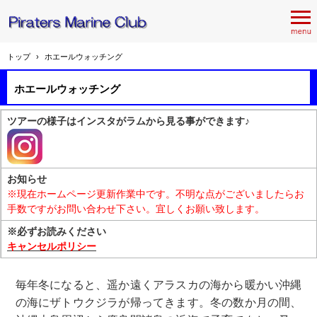
トップ
›
ホエールウォッチング
ホエールウォッチング
ツアーの様子はインスタがラムから見る事ができます♪
お知らせ
※現在ホームページ更新作業中です。不明な点がございましたらお
手数ですがお問い合わせ下さい。宜しくお願い致します。
※必ずお読みください
キャンセルポリシー
毎年冬になると、遥か遠くアラスカの海から暖かい沖縄
の海にザトウクジラが帰ってきます。冬の数か月の間、