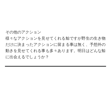
その他のアクション
様々なアクションを見せてくれる鯨ですが野生の生き物
だけに決まったアクションに留まる事は無く、予想外の
動きを見せてくれる事も多々あります。明日はどんな鯨
に出会えるでしょうか？