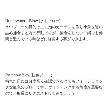
Underwater Blow (水中ブロー)
水中ブローの目的は主に泡のカーテンを作り小魚を追い
詰め捕食する為の行動ですが、捕食をしない沖縄でも仲
間と遊んでいる時などに確認する事ができます。
Rainbow Blow(虹色ブロー)
晴れた日には確率高く確認できるとてもフォトジェニッ
クな虹色のブローです。ウォッチングする角度が重要な
ので、船長にリクエストしてみましょう。