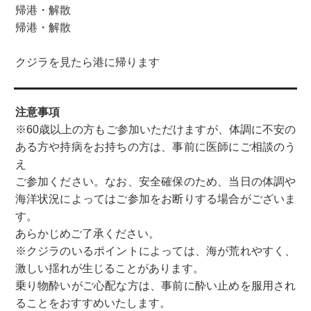
帰港・解散
帰港・解散
クジラを見たら港に帰ります
注意事項
※60歳以上の方もご参加いただけますが、体調に不安の
ある方や持病をお持ちの方は、事前に医師にご相談のう
え
ご参加ください。なお、安全確保のため、当日の体調や
海洋状況によってはご参加をお断りする場合がございま
す。
あらかじめご了承ください。
※クジラのいるポイントによっては、海が荒れやすく、
激しい揺れが生じることがあります。
乗り物酔いがご心配な方は、事前に酔い止めを服用され
ることをおすすめいたします。