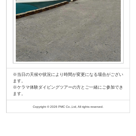
※当日の天候や状況により時間が変更になる場合がござい
ます。
※ケラマ体験ダイビングツアーの方とご一緒にご参加でき
ます。
Copyright © 2026 PMC Co.,Ltd, All rights reserved.