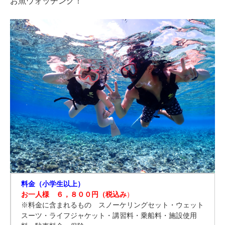
お魚ウォッチング！
料金（小学生以上）
お一人様 ６，８００円（税込み
）
※料金に含まれるもの スノーケリングセット・ウェット
スーツ・ライフジャケット・講習料・乗船料・施設使用