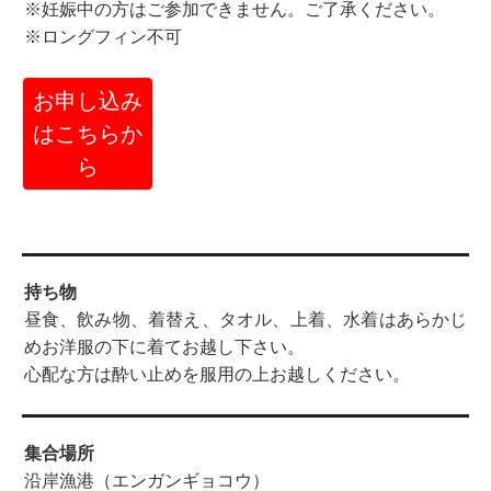
※妊娠中の方はご参加できません。ご了承ください。
※ロングフィン不可
お申し込み
はこちらか
ら
持ち物
昼食、飲み物、着替え、タオル、上着、水着はあらかじ
めお洋服の下に着てお越し下さい。
心配な方は酔い止めを服用の上お越しください。
集合場所
沿岸漁港（エンガンギョコウ）