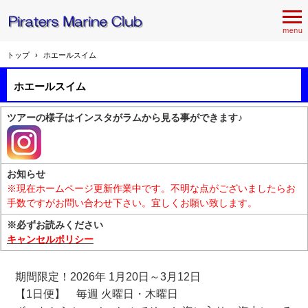
トップ
›
ホエールスイム
ホエールスイム
ツアーの様子はインスタがラムから見る事ができます♪
お知らせ
※現在ホームページ更新作業中です。不明な点がございましたらお
手数ですがお問い合わせ下さい。宜しくお願い致します。
※必ずお読みください
キャンセルポリシー
期間限定！2026年 1月20日～3月12日
【1日便】 毎週 火曜日・木曜日